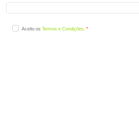
Aceito os
Termos e Condições.
*