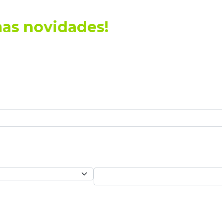
mas novidades!